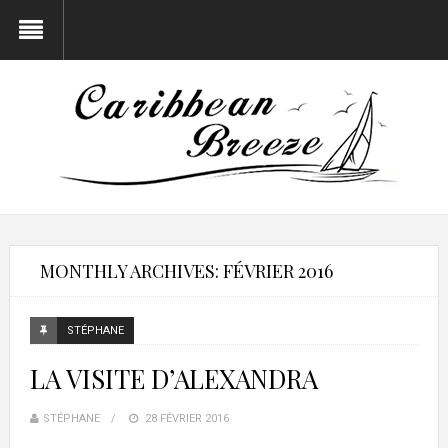
MONTHLY ARCHIVES: FÉVRIER 2016
STÉPHANE
LA VISITE D’ALEXANDRA
STÉPHANE
28 FÉVRIER 2016