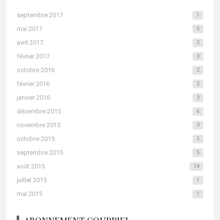
septembre 2017
1
mai 2017
5
avril 2017
2
février 2017
3
octobre 2016
2
février 2016
2
janvier 2016
3
décembre 2015
6
novembre 2015
3
octobre 2015
5
septembre 2015
5
août 2015
14
juillet 2015
1
mai 2015
1