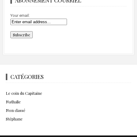
ABONNEMENT COURRIEL
Your email:
CATÉGORIES
Le coin du Capitaine
Nathalie
Non classé
Stéphane