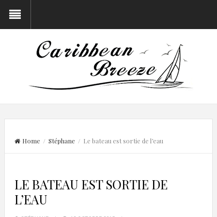
Home
/
Stéphane
/ Le bateau est sortie de l’eau
LE BATEAU EST SORTIE DE
L’EAU