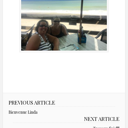
PREVIOUS ARTICLE
Bienvenue Linda
NEXT ARTICLE