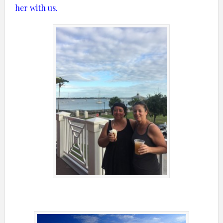
her with us.