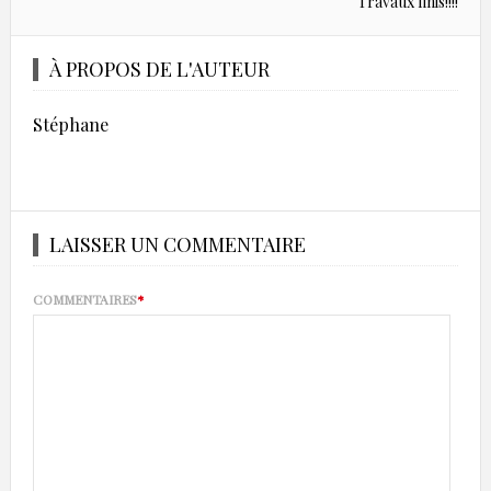
Travaux finis!!!!
À PROPOS DE L'AUTEUR
Stéphane
LAISSER UN COMMENTAIRE
COMMENTAIRES
*