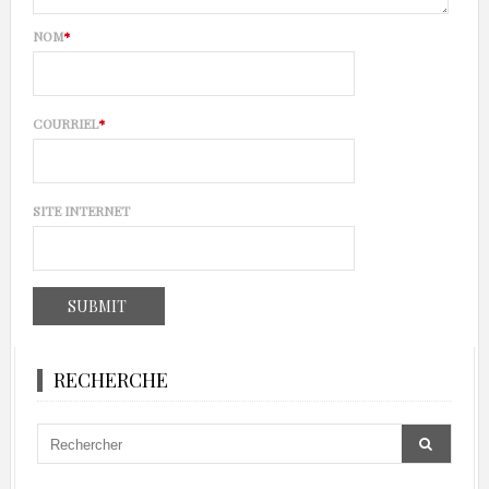
NOM
*
COURRIEL
*
SITE INTERNET
RECHERCHE