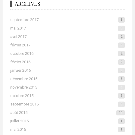
ARCHIVES
septembre 2017
1
mai 2017
5
avril 2017
2
février 2017
3
octobre 2016
2
février 2016
2
janvier 2016
3
décembre 2015
6
novembre 2015
3
octobre 2015
5
septembre 2015
5
août 2015
14
juillet 2015
1
mai 2015
1