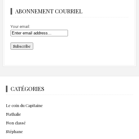
ABONNEMENT COURRIEL
Your email:
CATÉGORIES
Le coin du Capitaine
Nathalie
Non classé
Stéphane