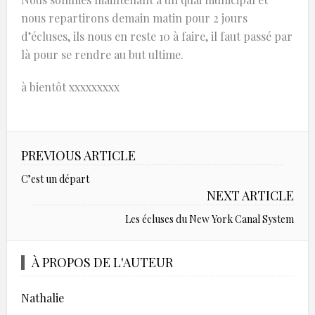
nous repartirons demain matin pour 2 jours
d’écluses, ils nous en reste 10 à faire, il faut passé par
là pour se rendre au but ultime.
à bientôt xxxxxxxxx
PREVIOUS ARTICLE
C’est un départ
NEXT ARTICLE
Les écluses du New York Canal System
À PROPOS DE L'AUTEUR
Nathalie